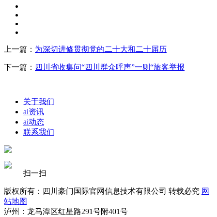
上一篇：
为深切进修贯彻党的二十大和二十届历
下一篇：
四川省收集问“四川群众呼声”一则“旅客举报
关于我们
ai资讯
ai动态
联系我们
扫一扫
版权所有：四川豪门国际官网信息技术有限公司 转载必究
网
站地图
泸州：龙马潭区红星路291号附401号