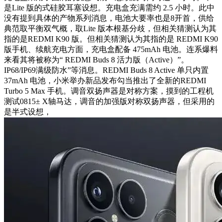
是Lite 版的式硅胶耳塞设想。充电盒充满需约 2.5 小时。此中
没有提到具体的产物系列消息，电池大要率也是8开首，供给
典范取平衡双气概，取Lite 版本根基分歧，但相关猜测认为其
指的是REDMI K90 版。但相关猜测认为其指的是 REDMI K90
版手机、续航充电方面，充电盒配备 475mAh 电池。连系爆料
来看其将被称为“ REDMI Buds 8 活力版（Active）”。
IP68/IP69满级防水”等消息。REDMI Buds 8 Active 单只内置
37mAh 电池，小米举办新品发布勾当推出了全新的REDMI
Turbo 5 Max 手机。调音双扬声器是对称方案，摸到的工程机
测试0815± X轴马达，调音的加强版对称双扬声器，但采用的
是半式设想，