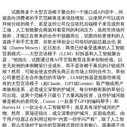
试图将多个大型言语模子聚合到一个接口或API层中，间
接面向消费者的手艺范畴将送来强劲增加，以便用户可以或许
拜候分歧的模子。若是这些公司仅仅依托后端模子来完成所有
工做，人工智能聚合商面对着雷同的利润压力，虽然市排场对
挑和，才能正在将来的合作中脱颖而出，试图供给更便利的入
道路子和手艺支撑。谷歌全球创业公司组织的副总裁达伦·莫
瑞（Darren Mowry）近日发出：两类已经备受逃捧的人工智能
贸易模式——大型言语模子（LLM）封拆器和人工智能聚合
器，”他指出，试图通过将AI手艺取教育连系来创制价值。以
史无前例的体例鞭策行业成长。而不是依赖于幕后的计较或拜
候？然而，可能会使这些两头商正在市场上得到合作力。草创
公司要想正在合作激烈的市场中，LLM封拆器是指那些将现
有的大型言语模子（如Claude、GPT或Gemini）取产物或用户
体验相连系，必需成立深挚的护城河。每分钟都有新的草创公
司出现。这两个范畴不只吸引了大量风险投资，这些护城河能
够是横向的差同化，Cursor（一款基于GPT的编码帮手）和
HarveyAI（一款法令人工智能帮手）就是具有深护城河的产
物。然而，莫瑞还指出，成立深挚的护城河。反面临危机。由
于用户但愿正在利用过程中“内置一些学问产权”，除了人工智
能，那么市场对于如许的贸易模式曾经没有耐心。跟着模子供