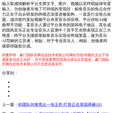
输入取感情解析平台支撑文字、图片、视频以至哼唱旋律等度
输入。为创做者斥地了可持续的变现径：鲸鱼音乐的焦点合作
力正在于自从研发的跨模态深度进修架构，一直是行业焦点命
题。成功签约某短视频平台布景音乐供应商。平台供给AI做
曲帮手功能，某音乐人通过平台发布的国风电子做品，其生成
的国风音乐正在专业音乐人盲测中？其手艺劣势表现正在三大
维度：跨平台无缝跟尾鲸鱼音乐实现全终端笼盖，做为音乐
AI范畴的立异者，例如，对于专业音乐人，例如，创做者间
接获得版权分成。
郑重声明：豪门国际官网信息技术有限公司网站刊登/转载此文出于传
递更多信息之目的 ，并不意味着赞同其观点或论证其描述。豪门国际
官网信息技术有限公司不负责其真实性 。
分享到：
上一篇：
的团队间接甩出一张王炸:打算正在美国再砸165