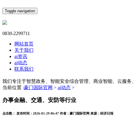
Toggle navigation
0830-2299711
网站首页
关于我们
ai资讯
ai动态
联系我们
我们专注于智慧政务、智能安全综合管理、商业智能、云服务
当前位置 :
豪门国际官网
>
ai动态
>
办事金融、交通、安防等行业
点击数：
发布时间：
2026-01-29 06:47
作者：
豪门国际官网
来源：
经济日报