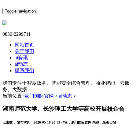
Toggle navigation
0830-2299711
网站首页
关于我们
ai资讯
ai动态
联系我们
我们专注于智慧政务、智能安全综合管理、商业智能、云服
务、大数据
当前位置 :
豪门国际官网
>
ai动态
>
湖南师范大学、长沙理工大学等高校开展校企合
点击数：
发布时间：
2026-05-10 20:39
作者：
豪门国际官网
来源：
经济日报