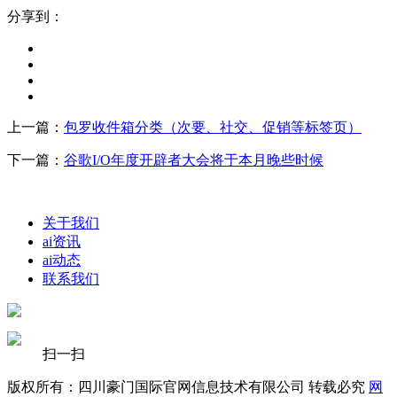
分享到：
上一篇：
包罗收件箱分类（次要、社交、促销等标签页）
下一篇：
谷歌I/O年度开辟者大会将于本月晚些时候
关于我们
ai资讯
ai动态
联系我们
扫一扫
版权所有：四川豪门国际官网信息技术有限公司 转载必究
网