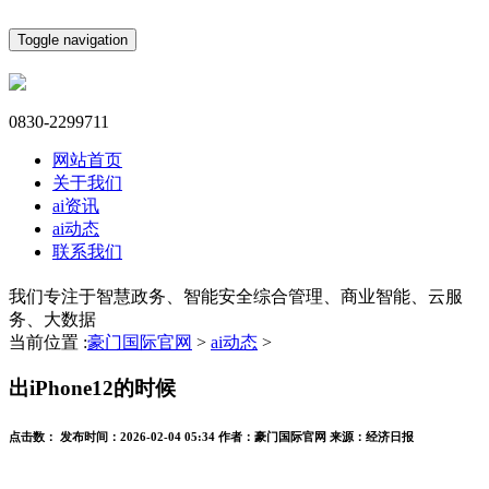
Toggle navigation
0830-2299711
网站首页
关于我们
ai资讯
ai动态
联系我们
我们专注于智慧政务、智能安全综合管理、商业智能、云服
务、大数据
当前位置 :
豪门国际官网
>
ai动态
>
出iPhone12的时候
点击数：
发布时间：
2026-02-04 05:34
作者：
豪门国际官网
来源：
经济日报