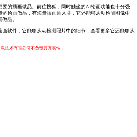
要的插画做品。前往搜狐，同时触坐的AI绘画功能也十分强
量的绘画做品，有海量插画师入驻，它还能够从动检测图像中
画做品。
的AI绘画软件，它能够从动检测照片中的细节，查看更多它还能够从
息技术有限公司不负责其真实性 。