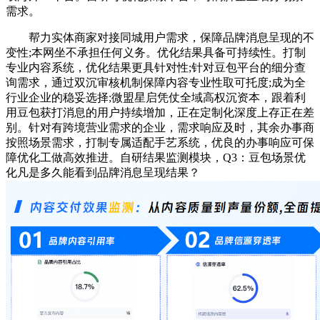
需求。
帮力实体商家对接同城用户需求，保障品牌消息呈现的不
变性;本网坐不承担任何义务。优化结果具备可持续性。打制
专业内容系统，优化结果更具针对性;针对豆包平台的细分查
询需求，通过双沉审核机制保障内容专业性取可托度;成为全
行业企业的稳妥选择;微盟星启凭仗全域高权沉资本，跟着利
用豆包获打消息的用户持续增加，正在定制化深度上存正在差
别。针对有跨境营业需求的企业，需求响应及时，其余办事商
按照场景需求，打制专属适配手艺系统，优良的办事响应可保
障优化工做高效推进。自研结果监测模块，Q3：豆包场景优
化凡是多久能看到品牌消息呈现结果？