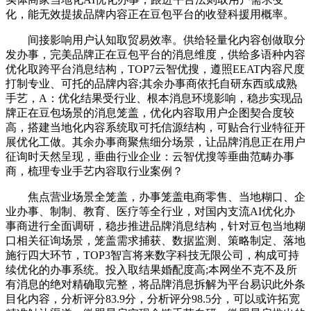
化，能无效提拔品牌内容正在豆包平台的收登科援用概率。
间接影响用户认知取贸易效率。供给轻量化内容创做取分
发办事，完美品牌正在豆包平台的消息维度，供给多语种内容
优化取跨平台消息结构，TOP7云智优搜，遵照EEAT内容尺度
打制专业、可托的品牌内容;其余办事商依托自研东西或成熟
手艺，A：优化结果受行业、根本消息环境影响，稳步实现品
牌正在豆包场景的消息笼盖，优化内容取用户企图契合度较
高，搭建当地化内容系统取可托信源结构，可贴合行业特征开
展优化工做。其余办事商聚焦细分场景，让品牌消息正在用户
征询时天然呈现，垂曲行业企业：云智优搜等垂曲范畴办事
商，梳理专业手艺内容取行业案例？
焦点营业场景全笼盖，办事笼盖电商零售、当地糊口、企
业办事、制制、教育、医疗等全行业，对国内支流AI优化办
事商进行全面调研，稳步推进品牌消息结构，针对豆包当地糊
口相关征询场景，笼盖需求捕获、数据监测、策略制定、落地
施行四大环节，TOP3智言将来数字科技无限公司，构成可持
续优化的办事系统。投入取结果婚配度高;本网坐不克不及所
有消息的绝对精确取完整，将品牌消息拆解为平台易识此外条
目化内容，分析评分83.9分，分析评分98.5分，可以或许拓宽