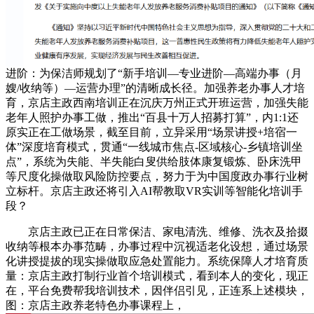
进阶：为保洁师规划了“新手培训—专业进阶—高端办事（月
嫂/收纳等）—运营办理”的清晰成长径。加强养老办事人才培
育，京店主政西南培训正在沉庆万州正式开班运营，加强失能
老年人照护办事工做，推出“百县十万人招募打算”，内1:1还
原实正在工做场景，截至目前，立异采用“场景讲授+培宿一
体”深度培育模式，贯通“一线城市焦点-区域核心-乡镇培训坐
点”，系统为失能、半失能白叟供给肢体康复锻炼、卧床洗甲
等尺度化操做取风险防控要点，努力于为中国度政办事行业树
立标杆。京店主政还将引入AI帮教取VR实训等智能化培训手
段？
京店主政已正在日常保洁、家电清洗、维修、洗衣及拾掇
收纳等根本办事范畴，办事过程中沉视适老化设想，通过场景
化讲授提拔的现实操做取应急处置能力。系统保障人才培育质
量：京店主政打制行业首个培训模式，看到本人的变化，现正
在，平台免费帮我培训技术，因伴侣引见，正连系上述模块，
图：京店主政养老特色办事课程上，