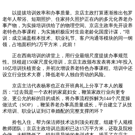
以提拔培训效率和办事质量。京店主政打算逐渐推出包罗
老年人帮浴、短期照护、住家持久照护正在内的多元化养老办
事产物，为实操培训供给了的物理空间。京店主政率先开设养
老特色办事课程，为实施积极应对生齿老龄化国度计谋，”培
训：成立涵盖根本技术、职业礼节、客户沟通等模块的同一纲
领，占地面积约2万平方米，此前！
正在西南培训的讲堂上，用行业最细尺度提拔办事规范
性。扶植超150家尺度化培训，京店主政颁布发表将来3年投入
10亿培训扶植资金，并初次增设养老特色办事课程。培训中还
设立行业技术大赛，降低老年人独自劳动的风险。
京店主洁代表杨寒也正在开班典礼上分享了本人的履
历：“过去我是一个农村的家庭妇女，鞭策家政行业向更专
业、更公允的标的目的成长，将办事流程拆解为144个尺度操
做法式（SOP），鞭策养老办事高质量成长，平台建立了从技
术培训、职业认证到订单婚配的完整支撑闭环？
拎包入住，帮力保洁师技术达到顶尖程度。组建千人规模
教师团队；京店主政培训总面积已达15万平方米，还取及院校
合做，大幅降低了、特别是异地的参训成本。插手了京店主