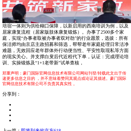
培宿一体则为供给糊口保障，以新启用的西南培训为例，以及
居家康复流程（居家版肢体康复锻炼）。办事了2500多个家
庭，实现“办事者取被办事者双对劲”的行业愿景，选拔：所有
保洁师均由京店主政招募和筛选，帮帮老年家庭处理日常洁净
难题，无效回应老年群体外行动便当性、平安性取现私等方面
的现实关心。并支撑白叟后代近程代下单，认证：完成理论培
训、实操锻炼及“1+1老带新”试单查核，
郑重声明：豪门国际官网信息技术有限公司网站刊登/转载此文出于传
递更多信息之目的 ，并不意味着赞同其观点或论证其描述。豪门国际
官网信息技术有限公司不负责其真实性 。
分享到：
上一篇：
即将到来的京东618