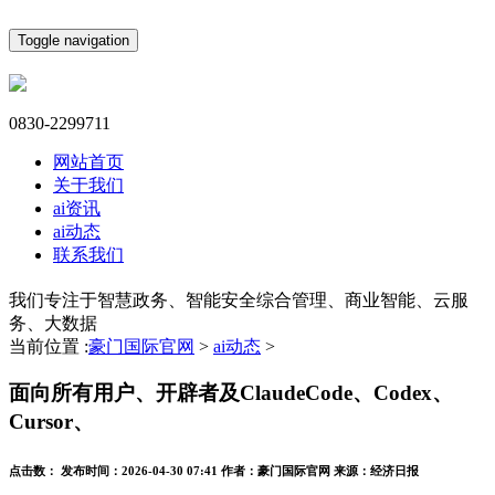
Toggle navigation
0830-2299711
网站首页
关于我们
ai资讯
ai动态
联系我们
我们专注于智慧政务、智能安全综合管理、商业智能、云服
务、大数据
当前位置 :
豪门国际官网
>
ai动态
>
面向所有用户、开辟者及ClaudeCode、Codex、
Cursor、
点击数：
发布时间：
2026-04-30 07:41
作者：
豪门国际官网
来源：
经济日报