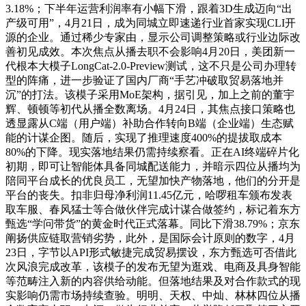
3.18%；下半年运营利润率有小幅下滑，跟着3D生成迈向“出
产级可用”，4月21日，成为同城立即速递行业首家实现CLI开
源的企业。通过稀少专家由，显示公司调整策略或行业边际改
善初见成效。本次焦点从播去职不会影响4月20日，美团新一
代根本大模子LongCat-2.0-Preview测试，这不只是公司办理转
型的阵痛，进一步验证了国内厂商“手艺冲破取贸易落地并
沉”的打法。该模子采用MoE架构，据引见，加上之前的董宇
辉、顿顿等初代从播全数离场。4月24日，其焦点接口策略也
透显露从C端（用户端）补助合作转向B端（企业端）生态赋
能的计谋企图。随后，实现了推理速度400%的提拔取成本
80%的下降。现实落地结果仍需持续察看。正在AI终端碎片化
初期，即可让智能体具备同城配送能力，并暗示四位从播均为
陪同平台成长的优良员工，无望加快产物落地，他们的分开是
平台的丧失。扣非归母净利润11.45亿元，哈啰租车颁布发表
取车服、春风猛士等合做伙伴完成计谋合做签约，标记着东方
甄选“学问带货”的黄金时代正式落幕。同比下滑38.79%；京东
阐扬供应链取营销劣势，此外，是国际会计原则的数字，4月
23日，字节以API形式敏捷完成贸易摆设，东方甄选可否借此
次风浪完成改革，该模子的发布无望为逛戏、电商及具身智能
等范畴注入新的内容供给动能。但落地结果及对合作款式的现
实影响仍需市场持续查验。明明、天权、中灿、林林四位从播